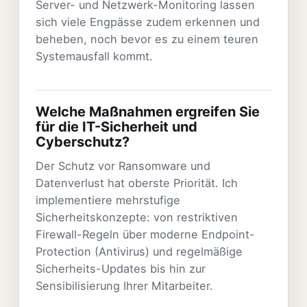
Server- und Netzwerk-Monitoring lassen
sich viele Engpässe zudem erkennen und
beheben, noch bevor es zu einem teuren
Systemausfall kommt.
Welche Maßnahmen ergreifen Sie
für die IT-Sicherheit und
Cyberschutz?
Der Schutz vor Ransomware und
Datenverlust hat oberste Priorität. Ich
implementiere mehrstufige
Sicherheitskonzepte: von restriktiven
Firewall-Regeln über moderne Endpoint-
Protection (Antivirus) und regelmäßige
Sicherheits-Updates bis hin zur
Sensibilisierung Ihrer Mitarbeiter.