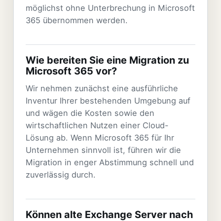
möglichst ohne Unterbrechung in Microsoft
365 übernommen werden.
Wie bereiten Sie eine Migration zu
Microsoft 365 vor?
Wir nehmen zunächst eine ausführliche
Inventur Ihrer bestehenden Umgebung auf
und wägen die Kosten sowie den
wirtschaftlichen Nutzen einer Cloud-
Lösung ab. Wenn Microsoft 365 für Ihr
Unternehmen sinnvoll ist, führen wir die
Migration in enger Abstimmung schnell und
zuverlässig durch.
Können alte Exchange Server nach