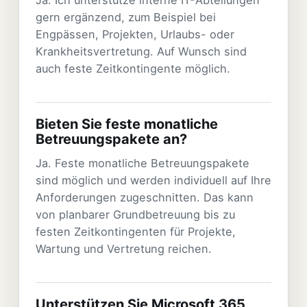
gern ergänzend, zum Beispiel bei
Engpässen, Projekten, Urlaubs- oder
Krankheitsvertretung. Auf Wunsch sind
auch feste Zeitkontingente möglich.
Bieten Sie feste monatliche
Betreuungspakete an?
Ja. Feste monatliche Betreuungspakete
sind möglich und werden individuell auf Ihre
Anforderungen zugeschnitten. Das kann
von planbarer Grundbetreuung bis zu
festen Zeitkontingenten für Projekte,
Wartung und Vertretung reichen.
Unterstützen Sie Microsoft 365