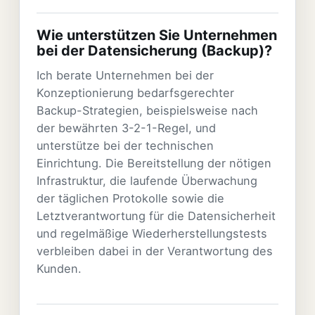
Wie unterstützen Sie Unternehmen
bei der Datensicherung (Backup)?
Ich berate Unternehmen bei der
Konzeptionierung bedarfsgerechter
Backup-Strategien, beispielsweise nach
der bewährten 3-2-1-Regel, und
unterstütze bei der technischen
Einrichtung. Die Bereitstellung der nötigen
Infrastruktur, die laufende Überwachung
der täglichen Protokolle sowie die
Letztverantwortung für die Datensicherheit
und regelmäßige Wiederherstellungstests
verbleiben dabei in der Verantwortung des
Kunden.