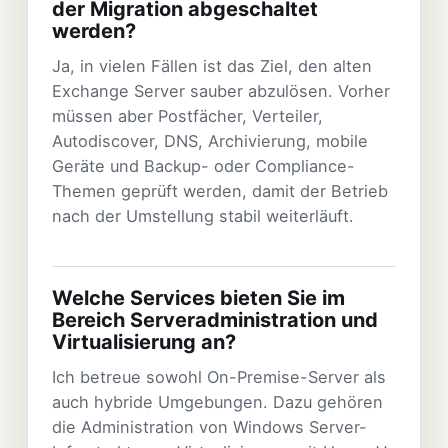
der Migration abgeschaltet
werden?
Ja, in vielen Fällen ist das Ziel, den alten
Exchange Server sauber abzulösen. Vorher
müssen aber Postfächer, Verteiler,
Autodiscover, DNS, Archivierung, mobile
Geräte und Backup- oder Compliance-
Themen geprüft werden, damit der Betrieb
nach der Umstellung stabil weiterläuft.
Welche Services bieten Sie im
Bereich Serveradministration und
Virtualisierung an?
Ich betreue sowohl On-Premise-Server als
auch hybride Umgebungen. Dazu gehören
die Administration von Windows Server-