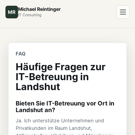
Michael Reintinger
MR
IT Consulting
FAQ
Häufige Fragen zur
IT-Betreuung in
Landshut
Bieten Sie IT-Betreuung vor Ort in
Landshut an?
Ja. Ich unterstütze Unternehmen und
Privatkunden im Raum Landshut,