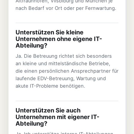
Altfraunhofen, Vilsbiburg und München je
nach Bedarf vor Ort oder per Fernwartung.
Unterstützen Sie kleine
Unternehmen ohne eigene IT-
Abteilung?
Ja. Die Betreuung richtet sich besonders
an kleine und mittelständische Betriebe,
die einen persönlichen Ansprechpartner für
laufende EDV-Betreuung, Wartung und
akute IT-Probleme benötigen.
Unterstützen Sie auch
Unternehmen mit eigener IT-
Abteilung?
Ja. Ich unterstütze interne IT-Abteilungen