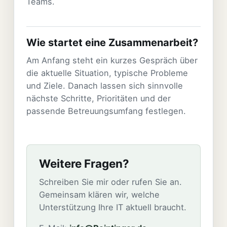
Teams.
Wie startet eine Zusammenarbeit?
Am Anfang steht ein kurzes Gespräch über
die aktuelle Situation, typische Probleme
und Ziele. Danach lassen sich sinnvolle
nächste Schritte, Prioritäten und der
passende Betreuungsumfang festlegen.
Weitere Fragen?
Schreiben Sie mir oder rufen Sie an.
Gemeinsam klären wir, welche
Unterstützung Ihre IT aktuell braucht.