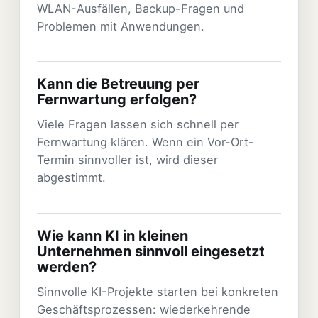
WLAN-Ausfällen, Backup-Fragen und
Problemen mit Anwendungen.
Kann die Betreuung per
Fernwartung erfolgen?
Viele Fragen lassen sich schnell per
Fernwartung klären. Wenn ein Vor-Ort-
Termin sinnvoller ist, wird dieser
abgestimmt.
Wie kann KI in kleinen
Unternehmen sinnvoll eingesetzt
werden?
Sinnvolle KI-Projekte starten bei konkreten
Geschäftsprozessen: wiederkehrende