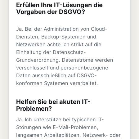
Erfüllen Ihre IT-Lösungen die
Vorgaben der DSGVO?
Ja. Bei der Administration von Cloud-
Diensten, Backup-Systemen und
Netzwerken achte ich strikt auf die
Einhaltung der Datenschutz-
Grundverordnung. Datenströme werden
verschlüsselt und personenbezogene
Daten ausschließlich auf DSGVO-
konformen Systemen verarbeitet.
Helfen Sie bei akuten IT-
Problemen?
Ja. Ich unterstütze bei typischen IT-
Störungen wie E-Mail-Problemen,
langsamen Arbeitsplätzen, Netzwerk- oder