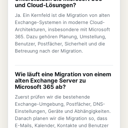
und Cloud-Lösungen?
Ja. Ein Kernfeld ist die Migration von alten
Exchange-Systemen in moderne Cloud-
Architekturen, insbesondere mit Microsoft
365. Dazu gehören Planung, Umstellung,
Benutzer, Postfächer, Sicherheit und die
Betreuung nach der Migration.
Wie läuft eine Migration von einem
alten Exchange Server zu
Microsoft 365 ab?
Zuerst prüfen wir die bestehende
Exchange-Umgebung, Postfächer, DNS-
Einstellungen, Geräte und Abhängigkeiten.
Danach planen wir die Migration so, dass
E-Mails, Kalender, Kontakte und Benutzer