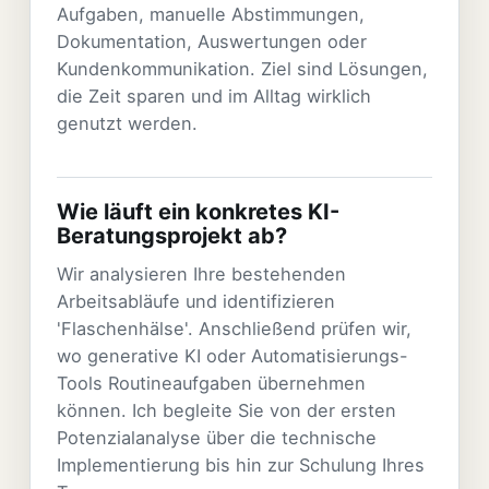
Aufgaben, manuelle Abstimmungen,
Dokumentation, Auswertungen oder
Kundenkommunikation. Ziel sind Lösungen,
die Zeit sparen und im Alltag wirklich
genutzt werden.
Wie läuft ein konkretes KI-
Beratungsprojekt ab?
Wir analysieren Ihre bestehenden
Arbeitsabläufe und identifizieren
'Flaschenhälse'. Anschließend prüfen wir,
wo generative KI oder Automatisierungs-
Tools Routineaufgaben übernehmen
können. Ich begleite Sie von der ersten
Potenzialanalyse über die technische
Implementierung bis hin zur Schulung Ihres