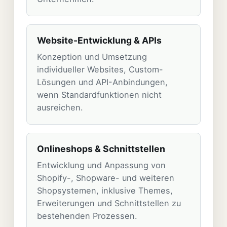
Website-Entwicklung & APIs
Konzeption und Umsetzung
individueller Websites, Custom-
Lösungen und API-Anbindungen,
wenn Standardfunktionen nicht
ausreichen.
Onlineshops & Schnittstellen
Entwicklung und Anpassung von
Shopify-, Shopware- und weiteren
Shopsystemen, inklusive Themes,
Erweiterungen und Schnittstellen zu
bestehenden Prozessen.