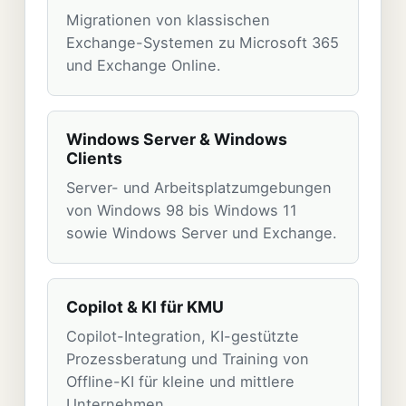
Migrationen von klassischen
Exchange-Systemen zu Microsoft 365
und Exchange Online.
Windows Server & Windows
Clients
Server- und Arbeitsplatzumgebungen
von Windows 98 bis Windows 11
sowie Windows Server und Exchange.
Copilot & KI für KMU
Copilot-Integration, KI-gestützte
Prozessberatung und Training von
Offline-KI für kleine und mittlere
Unternehmen.