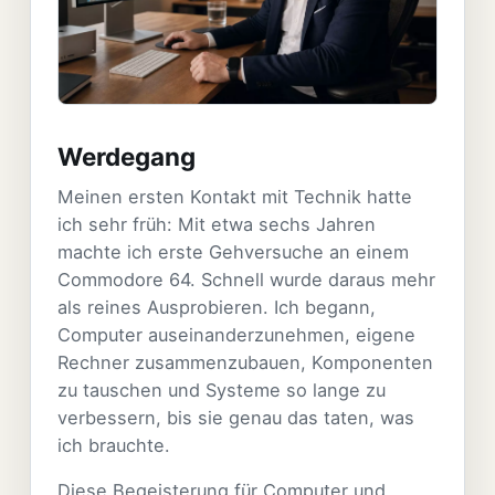
Werdegang
Meinen ersten Kontakt mit Technik hatte
ich sehr früh: Mit etwa sechs Jahren
machte ich erste Gehversuche an einem
Commodore 64. Schnell wurde daraus mehr
als reines Ausprobieren. Ich begann,
Computer auseinanderzunehmen, eigene
Rechner zusammenzubauen, Komponenten
zu tauschen und Systeme so lange zu
verbessern, bis sie genau das taten, was
ich brauchte.
Diese Begeisterung für Computer und