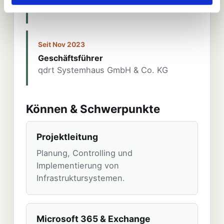
qdrt GmbH
Seit Nov 2023
Geschäftsführer
qdrt Systemhaus GmbH & Co. KG
Können & Schwerpunkte
Projektleitung
Planung, Controlling und
Implementierung von
Infrastruktursystemen.
Microsoft 365 & Exchange