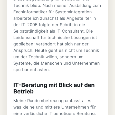
Technik blieb. Nach meiner Ausbildung zum
Fachinformatiker für Systemintegration
arbeitete ich zunächst als Angestellter in
der IT. 2005 folgte der Schritt in die
Selbstständigkeit als IT-Consultant. Die
Leidenschaft für technische Lösungen ist
geblieben; verändert hat sich nur der
Anspruch: Heute geht es nicht um Technik
um der Technik willen, sondern um
Systeme, die Menschen und Unternehmen
spürbar entlasten.
IT-Beratung mit Blick auf den
Betrieb
Meine Rundumbetreuung umfasst alles,
was kleine und mittlere Unternehmen für
eine verlässliche IT benötigen: Beratung,