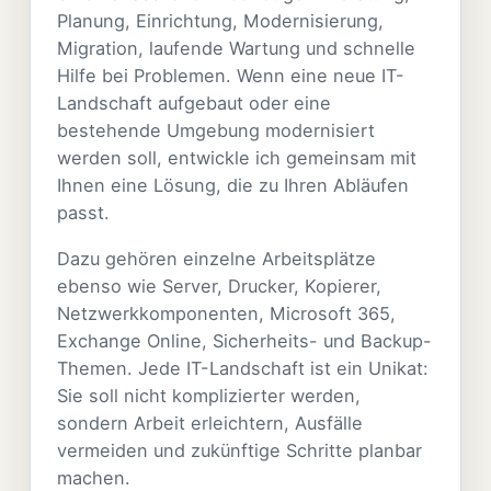
Planung, Einrichtung, Modernisierung,
Migration, laufende Wartung und schnelle
Hilfe bei Problemen. Wenn eine neue IT-
Landschaft aufgebaut oder eine
bestehende Umgebung modernisiert
werden soll, entwickle ich gemeinsam mit
Ihnen eine Lösung, die zu Ihren Abläufen
passt.
Dazu gehören einzelne Arbeitsplätze
ebenso wie Server, Drucker, Kopierer,
Netzwerkkomponenten, Microsoft 365,
Exchange Online, Sicherheits- und Backup-
Themen. Jede IT-Landschaft ist ein Unikat:
Sie soll nicht komplizierter werden,
sondern Arbeit erleichtern, Ausfälle
vermeiden und zukünftige Schritte planbar
machen.