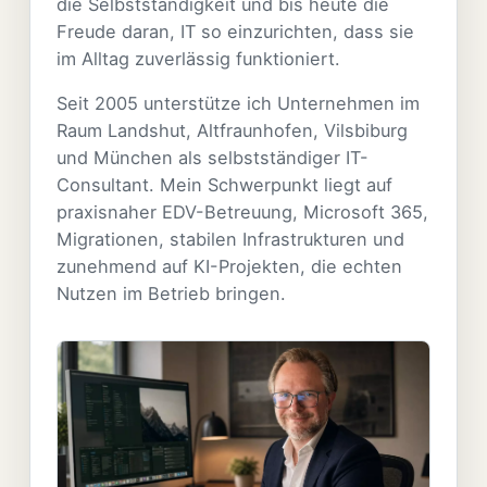
die Selbstständigkeit und bis heute die
Freude daran, IT so einzurichten, dass sie
im Alltag zuverlässig funktioniert.
Seit 2005 unterstütze ich Unternehmen im
Raum Landshut, Altfraunhofen, Vilsbiburg
und München als selbstständiger IT-
Consultant. Mein Schwerpunkt liegt auf
praxisnaher EDV-Betreuung, Microsoft 365,
Migrationen, stabilen Infrastrukturen und
zunehmend auf KI-Projekten, die echten
Nutzen im Betrieb bringen.