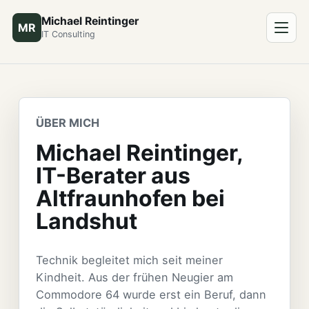
Michael Reintinger
MR
IT Consulting
ÜBER MICH
Michael Reintinger,
IT-Berater aus
Altfraunhofen bei
Landshut
Technik begleitet mich seit meiner
Kindheit. Aus der frühen Neugier am
Commodore 64 wurde erst ein Beruf, dann