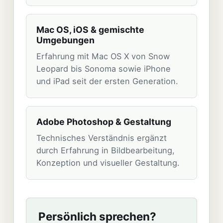
Mac OS, iOS & gemischte
Umgebungen
Erfahrung mit Mac OS X von Snow
Leopard bis Sonoma sowie iPhone
und iPad seit der ersten Generation.
Adobe Photoshop & Gestaltung
Technisches Verständnis ergänzt
durch Erfahrung in Bildbearbeitung,
Konzeption und visueller Gestaltung.
Persönlich sprechen?